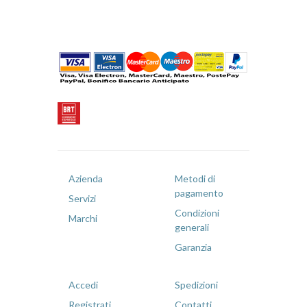
Azienda
Metodi di
pagamento
Servizi
Condizioni
Marchi
generali
Garanzia
Accedi
Spedizioni
Registrati
Contatti