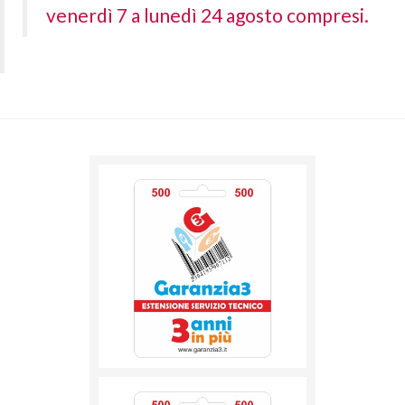
venerdì 7 a lunedì 24 agosto compresi.