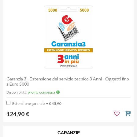
Garanzia 3 - Estensione del servizio tecnico 3 Anni - Oggetti fino
a Euro 5000
Disponibilità:
pronta consegna
Estensione garanzia
+ € 45,90
124,90 €
GARANZIE