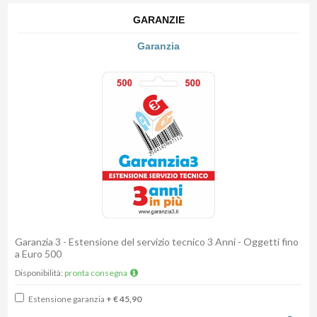
GARANZIE
Garanzia
Garanzia 3 - Estensione del servizio tecnico 3 Anni - Oggetti fino
a Euro 500
Disponibilità:
pronta consegna
Estensione garanzia
+ € 45,90