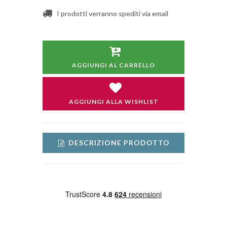
I prodotti verranno spediti via email
AGGIUNGI AL CARRELLO
AGGIUNGI ALLA WISHLIST
DESCRIZIONE PRODOTTO