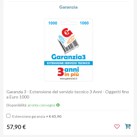
Garanzia
Garanzia 3 - Estensione del servizio tecnico 3 Anni - Oggetti fino
a Euro 1000
Disponibilità:
pronta consegna
Estensione garanzia
+ € 45,90
57,90 €