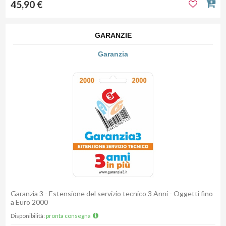
45,90 €
GARANZIE
Garanzia
Garanzia 3 - Estensione del servizio tecnico 3 Anni - Oggetti fino
a Euro 2000
Disponibilità:
pronta consegna