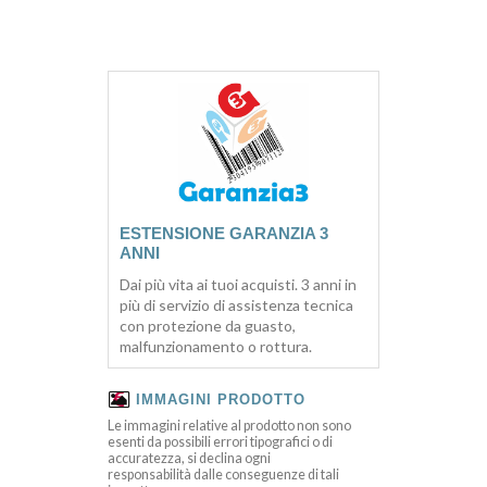
ESTENSIONE GARANZIA 3
ANNI
Dai più vita ai tuoi acquisti. 3 anni in
più di servizio di assistenza tecnica
con protezione da guasto,
malfunzionamento o rottura.
IMMAGINI PRODOTTO
Le immagini relative al prodotto non sono
esenti da possibili errori tipografici o di
accuratezza, si declina ogni
responsabilità dalle conseguenze di tali