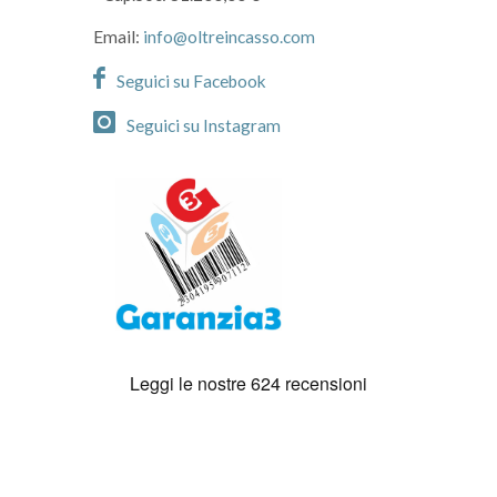
Email:
info@oltreincasso.com
Seguici su Facebook
Seguici su Instagram