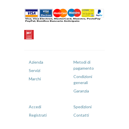
Azienda
Metodi di
pagamento
Servizi
Condizioni
Marchi
generali
Garanzia
Accedi
Spedizioni
Registrati
Contatti