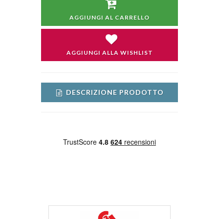
AGGIUNGI AL CARRELLO
AGGIUNGI ALLA WISHLIST
DESCRIZIONE PRODOTTO