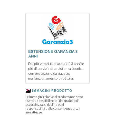
ESTENSIONE GARANZIA 3
ANNI
Dai più vita ai tuoi acquisti. 3 anni in
più di servizio di assistenza tecnica
con protezione da guasto,
malfunzionamento o rottura.
IMMAGINI PRODOTTO
Le immagini relative al prodotto non sono
esenti da possibili errori tipografici o di
accuratezza, si declina ogni
responsabilità dalle conseguenze di tali
inesattezze.