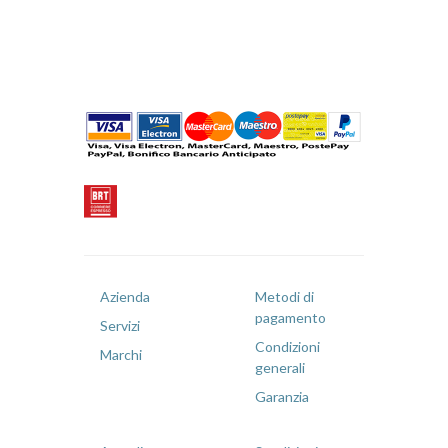
Azienda
Metodi di
pagamento
Servizi
Condizioni
Marchi
generali
Garanzia