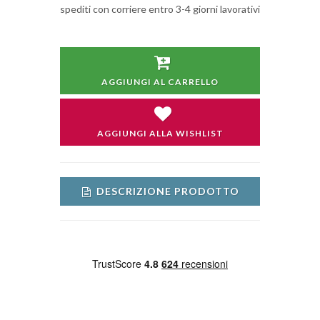
spediti con corriere entro 3-4 giorni lavorativi
AGGIUNGI AL CARRELLO
AGGIUNGI ALLA WISHLIST
DESCRIZIONE PRODOTTO